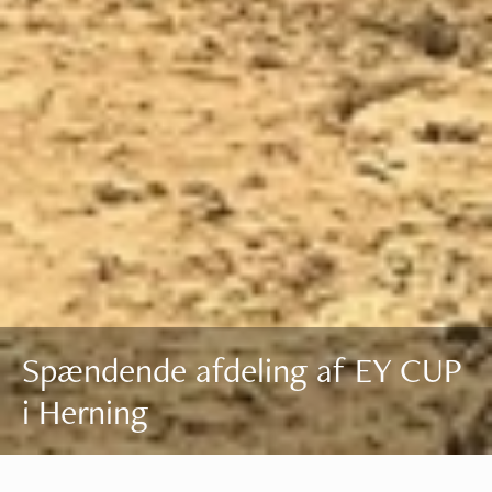
Spændende afdeling af EY CUP
i Herning