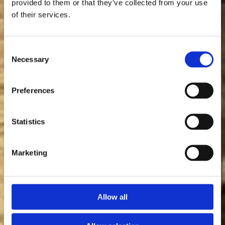
provided to them or that they’ve collected from your use
of their services.
Consent
Necessary
Selection
Preferences
Statistics
Marketing
Allow all