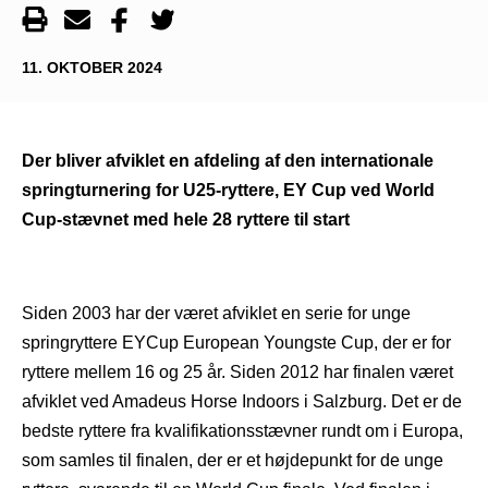
11. OKTOBER 2024
Der bliver afviklet en afdeling af den internationale
springturnering for U25-ryttere, EY Cup ved World
Cup-stævnet med hele 28 ryttere til start
Siden 2003 har der været afviklet en serie for unge
springryttere EYCup European Youngste Cup, der er for
ryttere mellem 16 og 25 år. Siden 2012 har finalen været
afviklet ved Amadeus Horse Indoors i Salzburg. Det er de
bedste ryttere fra kvalifikationsstævner rundt om i Europa,
som samles til finalen, der er et højdepunkt for de unge