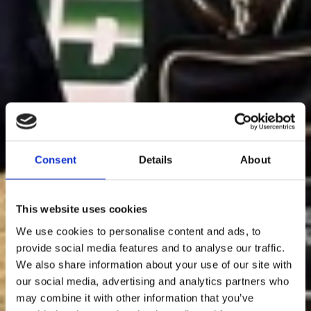
Consent
Details
About
This website uses cookies
We use cookies to personalise content and ads, to
provide social media features and to analyse our traffic.
We also share information about your use of our site with
our social media, advertising and analytics partners who
may combine it with other information that you’ve