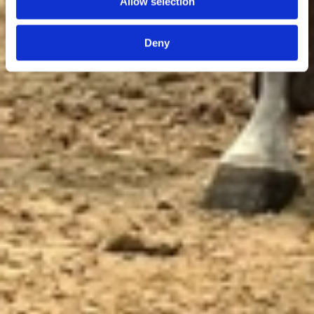
Allow selection
Deny