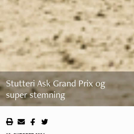
Stutteri Ask Grand Prix og
super stemning