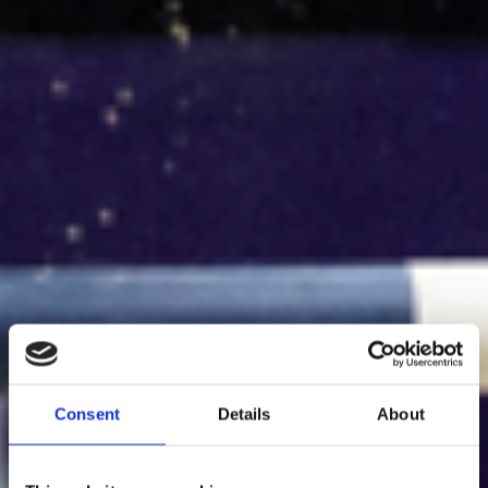
Consent
Details
About