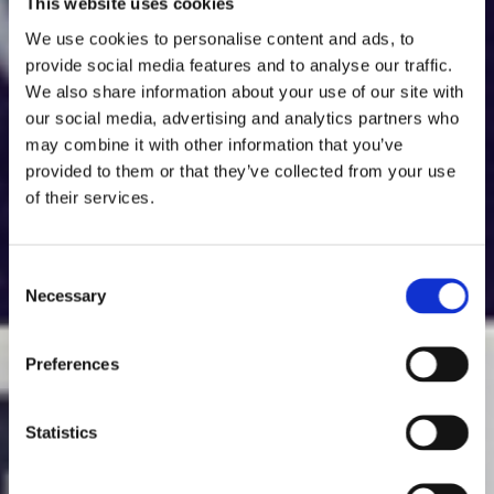
This website uses cookies
We use cookies to personalise content and ads, to
provide social media features and to analyse our traffic.
We also share information about your use of our site with
our social media, advertising and analytics partners who
may combine it with other information that you’ve
provided to them or that they’ve collected from your use
of their services.
Consent
Necessary
Selection
Preferences
Statistics