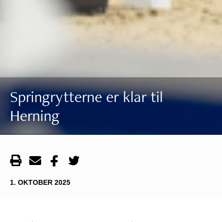
Springrytterne er klar til
Herning
1. OKTOBER 2025