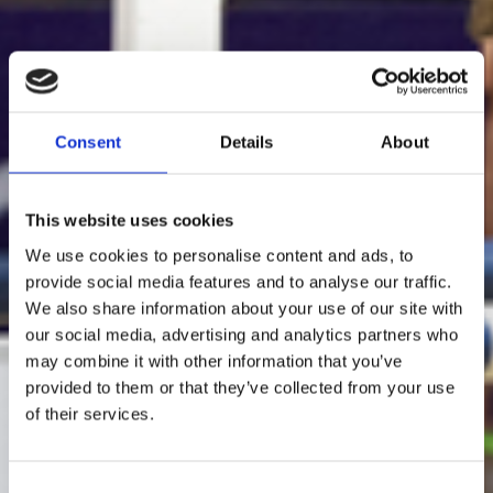
Consent
Details
About
This website uses cookies
We use cookies to personalise content and ads, to
provide social media features and to analyse our traffic.
We also share information about your use of our site with
our social media, advertising and analytics partners who
may combine it with other information that you’ve
provided to them or that they’ve collected from your use
of their services.
Consent