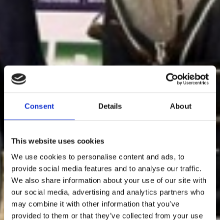
Consent
Details
About
This website uses cookies
We use cookies to personalise content and ads, to
provide social media features and to analyse our traffic.
We also share information about your use of our site with
our social media, advertising and analytics partners who
may combine it with other information that you’ve
provided to them or that they’ve collected from your use