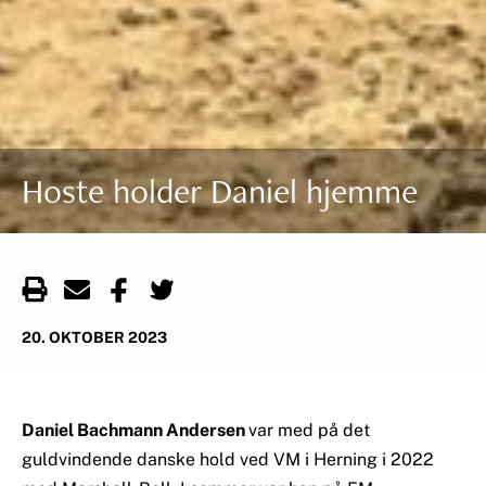
Hoste holder Daniel hjemme
20. OKTOBER 2023
Daniel Bachmann Andersen
var med på det
guldvindende danske hold ved VM i Herning i 2022