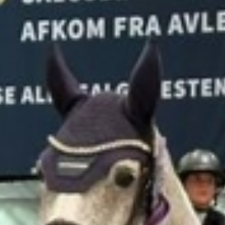
VIP
Nyheder
Kontakt