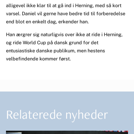
alligevel ikke klar til at gå ind i Herning, med så kort
varsel. Daniel vil gerne have bedre tid til forberedelse
end blot en enkelt dag, erkender han.
Han ærgrer sig naturligvis over ikke at ride i Herning,
og ride World Cup på dansk grund for det
entusiastiske danske publikum, men hestens
velbefindende kommer først.
Relaterede nyheder