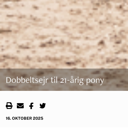
Dobbeltsejr til 21-årig pony
16. OKTOBER 2025