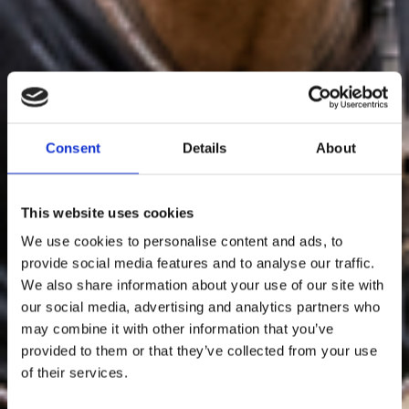
Consent
Details
About
This website uses cookies
We use cookies to personalise content and ads, to
provide social media features and to analyse our traffic.
We also share information about your use of our site with
our social media, advertising and analytics partners who
may combine it with other information that you’ve
provided to them or that they’ve collected from your use
of their services.