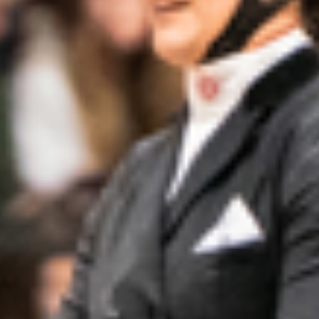
Kontakt