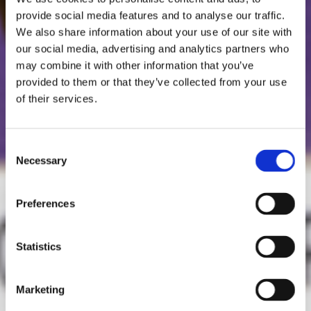
provide social media features and to analyse our traffic.
We also share information about your use of our site with
our social media, advertising and analytics partners who
may combine it with other information that you’ve
provided to them or that they’ve collected from your use
of their services.
Consent
Necessary
Selection
Preferences
Statistics
Marketing